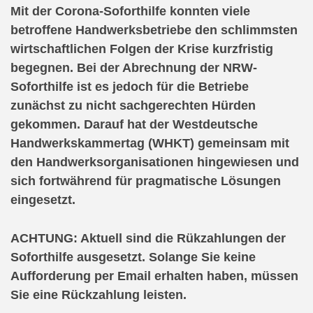
Mit der Corona-Soforthilfe konnten viele
betroffene Handwerksbetriebe den schlimmsten
wirtschaftlichen Folgen der Krise kurzfristig
begegnen. Bei der Abrechnung der NRW-
Soforthilfe ist es jedoch für die Betriebe
zunächst zu nicht sachgerechten Hürden
gekommen. Darauf hat der Westdeutsche
Handwerkskammertag (WHKT) gemeinsam mit
den Handwerksorganisationen hingewiesen und
sich fortwährend für pragmatische Lösungen
eingesetzt.
ACHTUNG: Aktuell sind die Rükzahlungen der
Soforthilfe ausgesetzt. Solange Sie keine
Aufforderung per Email erhalten haben, müssen
Sie eine Rückzahlung leisten.