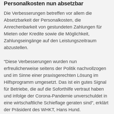
Personalkosten nun absetzbar
Die Verbesserungen betreffen vor allem die
Absetzbarkeit der Personalkosten, die
Anrechenbarkeit von gestundeten Zahlungen für
Mieten oder Kredite sowie die Möglichkeit,
Zahlungseingänge auf den Leistungszeitraum
abzustellen.
"Diese Verbesserungen wurden nun
erfreulicherweise seitens der Politik nachvollzogen
und im Sinne einer praxisgerechten Lösung im
Hilfsprogramm umgesetzt. Das ist ein gutes Signal
für Betriebe, die auf die Soforthilfe vertraut haben
und infolge der Corona-Pandemie unverschuldet in
eine wirtschaftliche Schieflage geraten sind", erklärt
der Präsident des WHKT, Hans Hund.