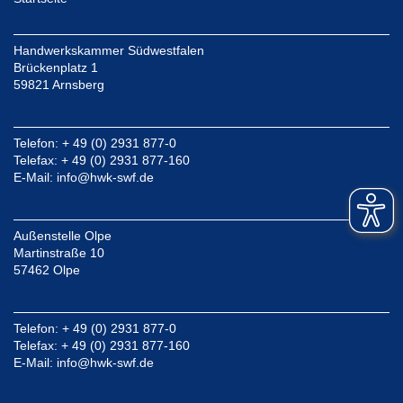
Handwerkskammer Südwestfalen
Brückenplatz 1
59821 Arnsberg
Telefon: + 49 (0) 2931 877-0
Telefax: + 49 (0) 2931 877-160
E-Mail:
info@hwk-swf.de
Außenstelle Olpe
Martinstraße 10
57462 Olpe
Telefon: + 49 (0) 2931 877-0
Telefax: + 49 (0) 2931 877-160
E-Mail:
info@hwk-swf.de