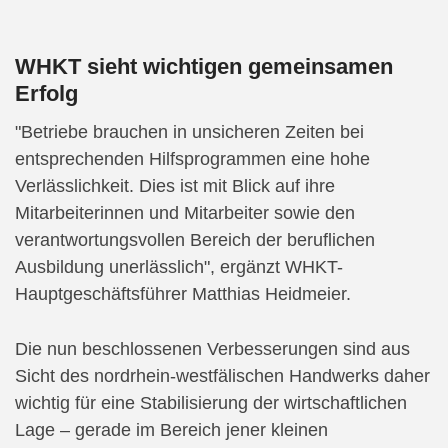
WHKT sieht wichtigen gemeinsamen
Erfolg
"Betriebe brauchen in unsicheren Zeiten bei
entsprechenden Hilfsprogrammen eine hohe
Verlässlichkeit. Dies ist mit Blick auf ihre
Mitarbeiterinnen und Mitarbeiter sowie den
verantwortungsvollen Bereich der beruflichen
Ausbildung unerlässlich", ergänzt WHKT-
Hauptgeschäftsführer Matthias Heidmeier.
Die nun beschlossenen Verbesserungen sind aus
Sicht des nordrhein-westfälischen Handwerks daher
wichtig für eine Stabilisierung der wirtschaftlichen
Lage – gerade im Bereich jener kleinen