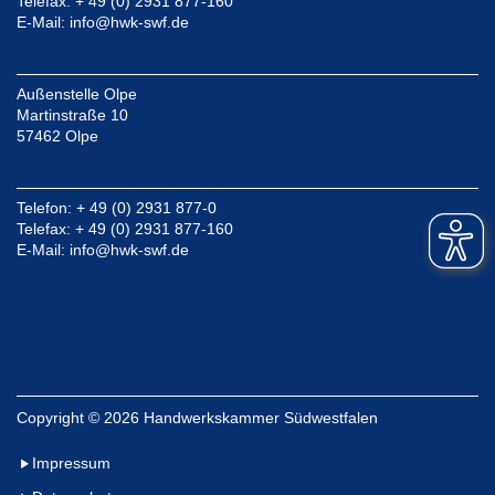
Telefax: + 49 (0) 2931 877-160
E-Mail:
info@hwk-swf.de
Außenstelle Olpe
Martinstraße 10
57462 Olpe
Telefon: + 49 (0) 2931 877-0
Telefax: + 49 (0) 2931 877-160
E-Mail:
info@hwk-swf.de
Copyright
©
2026 Handwerkskammer Südwestfalen
Impressum